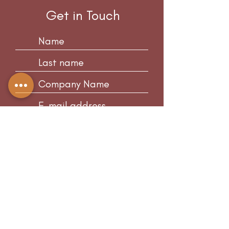
Get in Touch