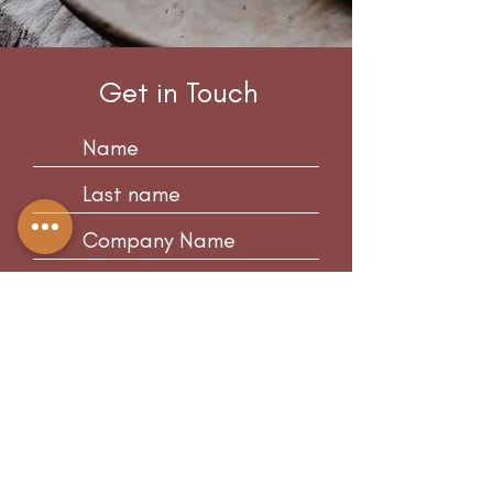
Get in Touch