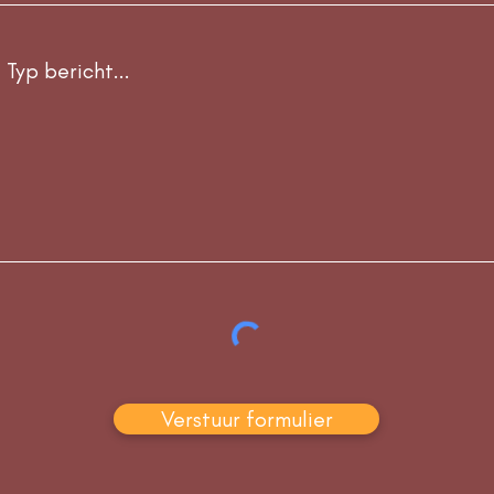
Verstuur formulier