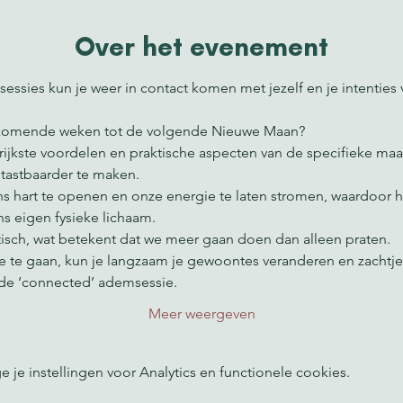
Over het evenement
essies kun je weer in contact komen met jezelf en je intenti
de komende weken tot de volgende Nieuwe Maan?
tastbaarder te maken.
s eigen fysieke lichaam.
ktisch, wat betekent dat we meer gaan doen dan alleen praten.
ide ‘connected’ ademsessie.
Meer weergeven
e instellingen voor Analytics en functionele cookies.