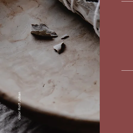
door Rolf Johan