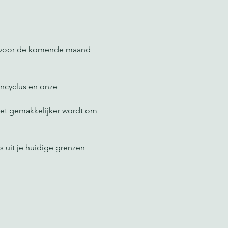
es voor de komende maand 