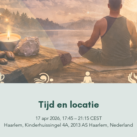
Tijd en locatie
17 apr 2026, 17:45 – 21:15 CEST
Haarlem, Kinderhuissingel 4A, 2013 AS Haarlem, Nederland