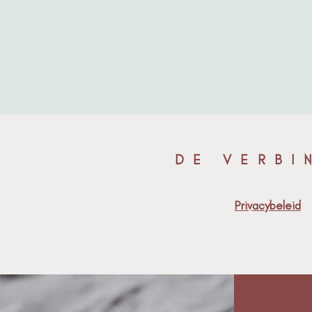
DE VERBI
Privacybeleid